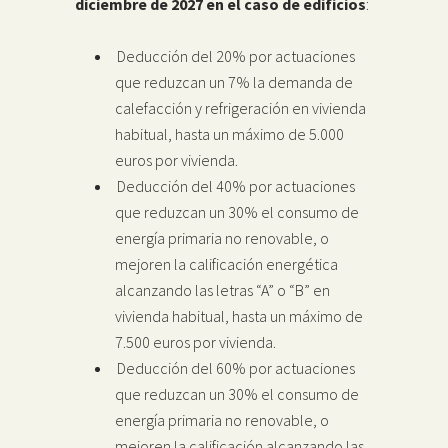
diciembre de 2027 en el caso de edificios
:
Deducción del 20% por actuaciones
que reduzcan un 7% la demanda de
calefacción y refrigeración en vivienda
habitual, hasta un máximo de 5.000
euros por vivienda.
Deducción del 40% por actuaciones
que reduzcan un 30% el consumo de
energía primaria no renovable, o
mejoren la calificación energética
alcanzando las letras “A” o “B” en
vivienda habitual, hasta un máximo de
7.500 euros por vivienda.
Deducción del 60% por actuaciones
que reduzcan un 30% el consumo de
energía primaria no renovable, o
mejoren la calificación alcanzando las