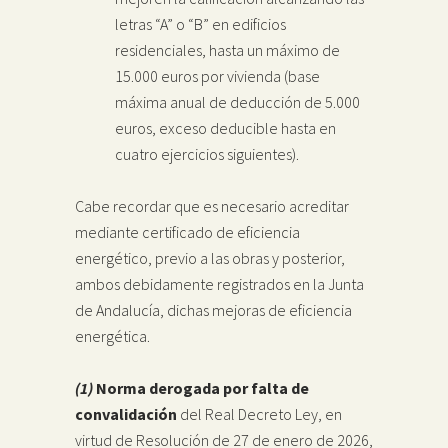
letras “A” o “B” en edificios
residenciales, hasta un máximo de
15.000 euros por vivienda (base
máxima anual de deducción de 5.000
euros, exceso deducible hasta en
cuatro ejercicios siguientes).
Cabe recordar que es necesario acreditar
mediante certificado de eficiencia
energético, previo a las obras y posterior,
ambos debidamente registrados en la Junta
de Andalucía, dichas mejoras de eficiencia
energética.
(1)
Norma derogada por falta de
convalidación
del Real Decreto Ley, en
virtud de Resolución de 27 de enero de 2026,