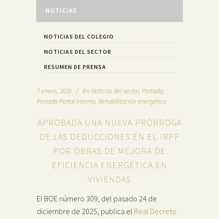
NOTICIAS
NOTICIAS DEL COLEGIO
NOTICIAS DEL SECTOR
RESUMEN DE PRENSA
7 enero, 2026
En
Noticias del sector
,
Portada
,
Portada Portal Interno
,
Rehabilitación energética
APROBADA UNA NUEVA PRÓRROGA
DE LAS DEDUCCIONES EN EL IRPF
POR OBRAS DE MEJORA DE
EFICIENCIA ENERGÉTICA EN
VIVIENDAS
El BOE número 309, del pasado 24 de
diciembre de 2025, publica el
Real Decreto