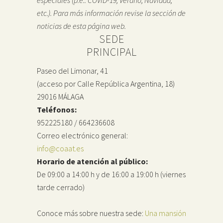
etc.). Para más información revise la sección de
noticias de esta página web.
SEDE
PRINCIPAL
Paseo del Limonar, 41
(acceso por Calle República Argentina, 18)
29016 MÁLAGA
Teléfonos:
952225180 / 664236608
Correo electrónico general:
info@coaat.es
Horario de atención al público:
De 09:00 a 14:00 h y de 16:00 a 19:00 h (viernes
tarde cerrado)
Conoce más sobre nuestra sede:
Una mansión