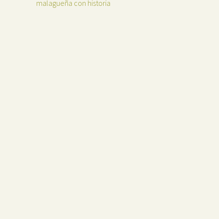
malagueña con historia