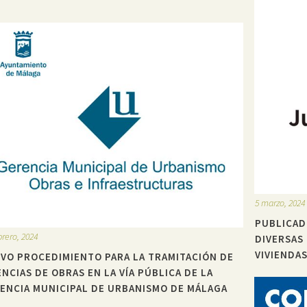
5 marzo, 2024
PUBLICAD
brero, 2024
DIVERSAS
VIVIENDA
VO PROCEDIMIENTO PARA LA TRAMITACIÓN DE
ENCIAS DE OBRAS EN LA VÍA PÚBLICA DE LA
ENCIA MUNICIPAL DE URBANISMO DE MÁLAGA