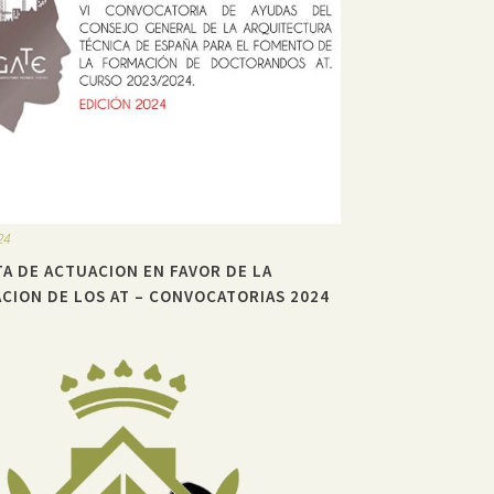
24
A DE ACTUACION EN FAVOR DE LA
ACION DE LOS AT – CONVOCATORIAS 2024