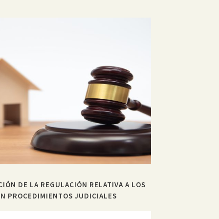
CIÓN DE LA REGULACIÓN RELATIVA A LOS
EN PROCEDIMIENTOS JUDICIALES