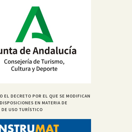
O EL DECRETO POR EL QUE SE MODIFICAN
 DISPOSICIONES EN MATERIA DE
S DE USO TURÍSTICO