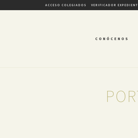
ACCESO COLEGIADOS
VERIFICADOR EXPEDIEN
CONÓCENOS
POR