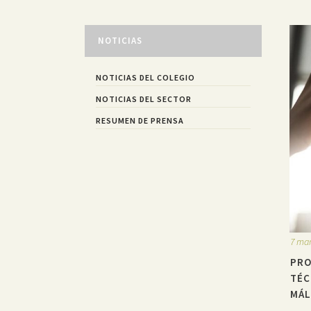
NOTICIAS
NOTICIAS DEL COLEGIO
NOTICIAS DEL SECTOR
RESUMEN DE PRENSA
7 mar
PRO
TÉC
MÁL