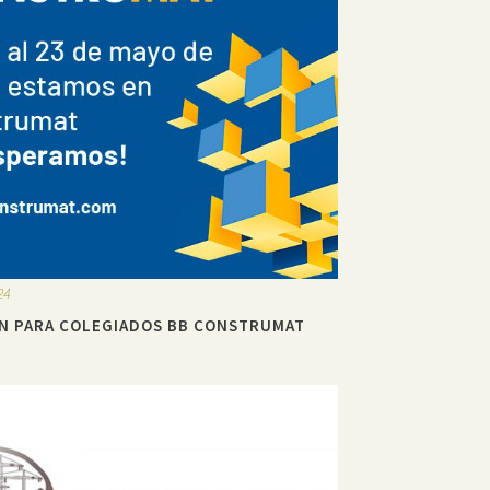
24
ÓN PARA COLEGIADOS BB CONSTRUMAT