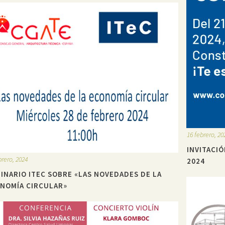
16 febrero, 20
INVITACI
brero, 2024
2024
INARIO ITEC SOBRE «LAS NOVEDADES DE LA
NOMÍA CIRCULAR»