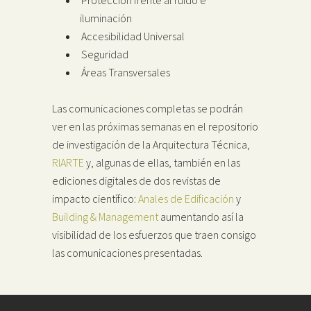
iluminación
Accesibilidad Universal
Seguridad
Áreas Transversales
Las comunicaciones completas se podrán
ver en las próximas semanas en el repositorio
de investigación de la Arquitectura Técnica,
RIARTE
y, algunas de ellas, también en las
ediciones digitales de dos revistas de
impacto científico:
Anales de Edificación
y
Building & Management
aumentando así la
visibilidad de los esfuerzos que traen consigo
las comunicaciones presentadas.