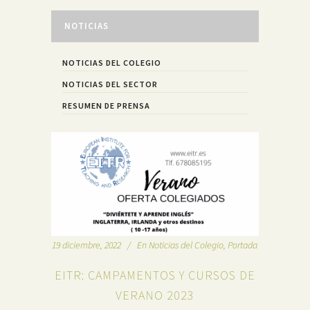
NOTICIAS
NOTICIAS DEL COLEGIO
NOTICIAS DEL SECTOR
RESUMEN DE PRENSA
19 diciembre, 2022
En
Noticias del Colegio
,
Portada
EITR: CAMPAMENTOS Y CURSOS DE
VERANO 2023