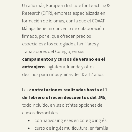
Un año más, European Institute for Teaching &
Research (EITR), empresa especializada en
formación de idiomas, con la que el COAAT-
Málaga tiene un convenio de colaboración
firmado, por el que ofrecen precios
especiales a los colegiados, familiares y
trabajadores del Colegio, en sus
campamentos y cursos de verano en el
extranjero
: Inglaterra, Irlanda y otros
destinos para niños y niñas de 10 a 17 años.
Las
contrataciones realizadas hasta el 1
de febrero ofrecen descuentos del
5%
,
todo incluido, en las distintas opciones de
cursos disponibles:
con nativos ingleses en colegio inglés.
curso de inglés multicultural en familia