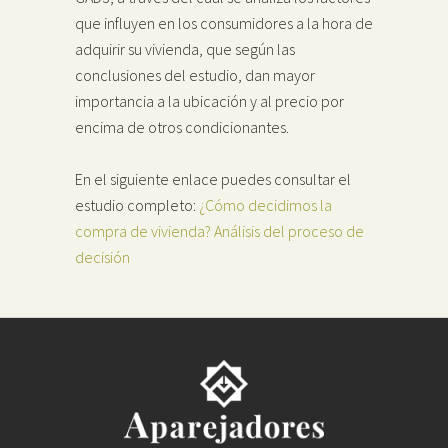
que influyen en los consumidores a la hora de
adquirir su vivienda, que según las
conclusiones del estudio, dan mayor
importancia a la ubicación y al precio por
encima de otros condicionantes.
En el siguiente enlace puedes consultar el
estudio completo:
¿Cómo decidimos la
compra de vivienda? Análisis del proceso de
decisión