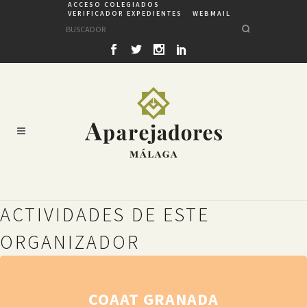
ACCESO COLEGIADOS
VERIFICADOR EXPEDIENTES
WEBMAIL
ACTIVIDADES DE ESTE
ORGANIZADOR
COAAT GRANADA