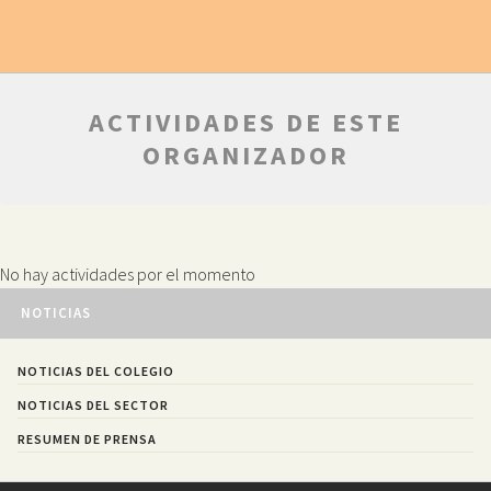
ACTIVIDADES DE ESTE
ORGANIZADOR
No hay actividades por el momento
NOTICIAS
NOTICIAS DEL COLEGIO
NOTICIAS DEL SECTOR
RESUMEN DE PRENSA