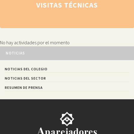
VISITAS TÉCNICAS
No hay actividades por el momento
NOTICIAS
NOTICIAS DEL COLEGIO
NOTICIAS DEL SECTOR
RESUMEN DE PRENSA