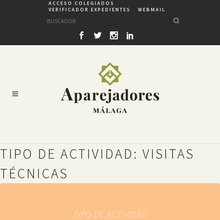
ACCESO COLEGIADOS
VERIFICADOR EXPEDIENTES
WEBMAIL
TIPO DE ACTIVIDAD: VISITAS
TÉCNICAS
TIPO DE ACTIVIDAD