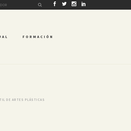
UAL
FORMACIÓN
TIL DE ARTES PLÁSTICAS