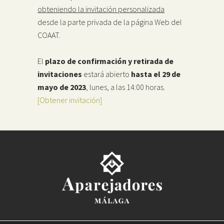
obteniendo la invitación personalizada
desde la parte privada de la página Web del
COAAT.
El
plazo de confirmación y retirada de
invitaciones
estará abierto
hasta el 29 de
mayo de 2023
, lunes, a las 14:00 horas.
[Obtener invitación]