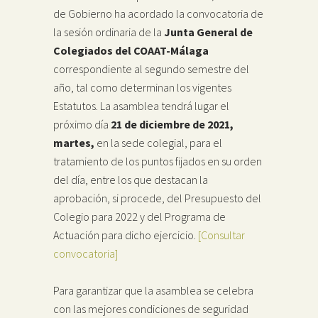
de Gobierno ha acordado la convocatoria de
la sesión ordinaria de la
Junta General de
Colegiados del COAAT-Málaga
correspondiente al segundo semestre del
año, tal como determinan los vigentes
Estatutos. La asamblea tendrá lugar el
próximo día
21 de diciembre de 2021,
martes,
en la sede colegial, para el
tratamiento de los puntos fijados en su orden
del día, entre los que destacan la
aprobación, si procede, del Presupuesto del
Colegio para 2022 y del Programa de
Actuación para dicho ejercicio.
[Consultar
convocatoria]
Para garantizar que la asamblea se celebra
con las mejores condiciones de seguridad