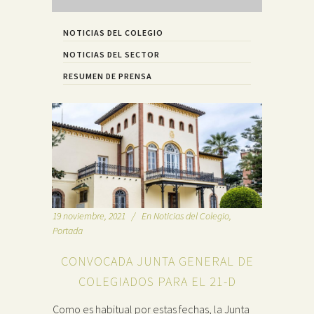
NOTICIAS DEL COLEGIO
NOTICIAS DEL SECTOR
RESUMEN DE PRENSA
19 noviembre, 2021
En
Noticias del Colegio
,
Portada
CONVOCADA JUNTA GENERAL DE
COLEGIADOS PARA EL 21-D
Como es habitual por estas fechas, la Junta