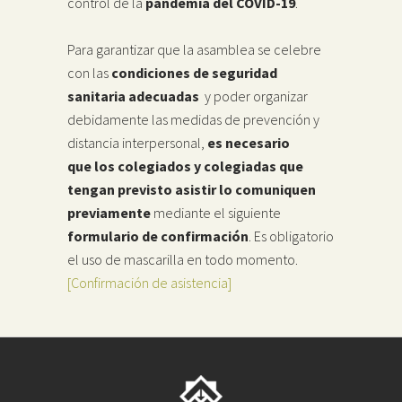
control de la
pandemia del COVID-19
.
Para garantizar que la asamblea se celebre
con las
condiciones de seguridad
sanitaria adecuadas
y poder organizar
debidamente las medidas de prevención y
distancia interpersonal,
es necesario
que los colegiados y colegiadas que
tengan previsto asistir lo comuniquen
previamente
mediante el siguiente
formulario de confirmación
. Es obligatorio
el uso de mascarilla en todo momento.
[Confirmación de asistencia]