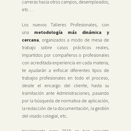
carreras hacia otros campos, desempleados,
etc…
Los nuevos Talleres Profesionales, con
una
metodología más dinámica y
cercana
, organizados a modo de mesa de
trabajo sobre casos prácticos reales,
impartidos por compañeros o profesionales
con acreditada experiencia en cada materia,
te ayudarán a enfocar diferentes tipos de
trabajos profesionales en todo el proceso,
desde el encargo del cliente, hasta su
tramitación ante Administraciones, pasando
por la búsqueda de normativa de aplicación,
la redacción de la documentación, la gestión
del visado colegial, etc..
Inicialmente para 2019 se han previsto