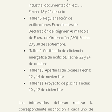
Industria, documentación, etc….
Fecha: 18 y 20 de junio.
Taller 8: Regularización de
edificaciones: Expedientes de
Declaración de Régimen Asimilado al
de Fuera de Ordenación (AFO). Fecha:
23 y 30 de septiembre.
Taller 9: Certificado de eficiencia
energética de edificios. Fecha: 22 y 24
de octubre.
Taller 10: Aperturas de locales. Fecha:
12 y 14 de noviembre.
Taller 11: Proyecto de piscina. Fecha:
10 y 12 de diciembre.
Los interesados deberán realizar la
correspondiente inscripción a cada uno de