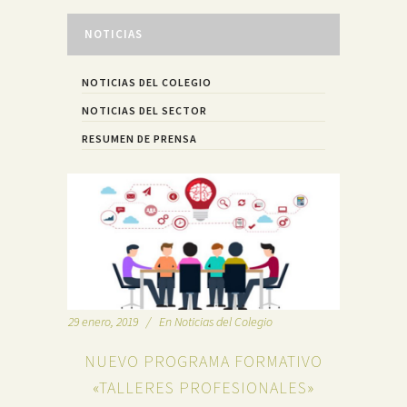
NOTICIAS
NOTICIAS DEL COLEGIO
NOTICIAS DEL SECTOR
RESUMEN DE PRENSA
29 enero, 2019
En
Noticias del Colegio
NUEVO PROGRAMA FORMATIVO
«TALLERES PROFESIONALES»