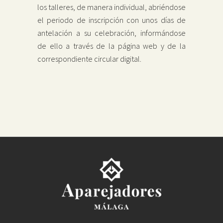
los talleres, de manera individual, abriéndose
el periodo de inscripción con unos días de
antelación a su celebración, informándose
de ello a través de la página web y de la
correspondiente circular digital.