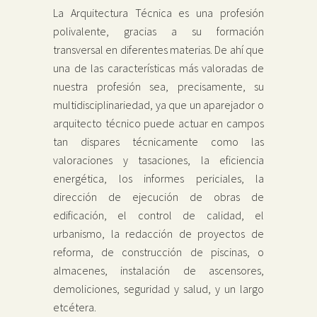
La Arquitectura Técnica es una profesión
polivalente, gracias a su formación
transversal en diferentes materias. De ahí que
una de las características más valoradas de
nuestra profesión sea, precisamente, su
multidisciplinariedad, ya que un aparejador o
arquitecto técnico puede actuar en campos
tan dispares técnicamente como las
valoraciones y tasaciones, la eficiencia
energética, los informes periciales, la
dirección de ejecución de obras de
edificación, el control de calidad, el
urbanismo, la redacción de proyectos de
reforma, de construcción de piscinas, o
almacenes, instalación de ascensores,
demoliciones, seguridad y salud, y un largo
etcétera.