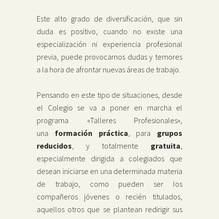
Este alto grado de diversificación, que sin
duda es positivo, cuando no existe una
especialización ni experiencia profesional
previa, puede provocarnos dudas y temores
a la hora de afrontar nuevas áreas de trabajo.
Pensando en este tipo de situaciones, desde
el Colegio se va a poner en marcha el
programa «Talleres Profesionales»,
una
formación práctica
, para
grupos
reducidos
, y totalmente
gratuita
,
especialmente dirigida a colegiados que
desean iniciarse en una determinada materia
de trabajo, como pueden ser los
compañeros jóvenes o recién titulados,
aquellos otros que se plantean redirigir sus