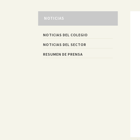
NOTICIAS
NOTICIAS DEL COLEGIO
NOTICIAS DEL SECTOR
RESUMEN DE PRENSA