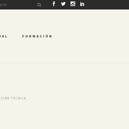
UAL
FORMACIÓN
ACIÓN TÉCNICA