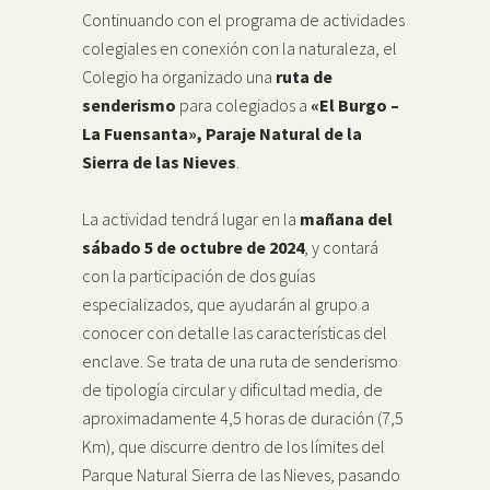
Continuando con el programa de actividades
colegiales en conexión con la naturaleza, el
Colegio ha organizado una
ruta de
senderismo
para colegiados a
«El Burgo –
La Fuensanta», Paraje Natural de la
Sierra de las Nieves
.
La actividad tendrá lugar en la
mañana del
sábado 5 de octubre de 2024
, y contará
con la participación de dos guías
especializados, que ayudarán al grupo a
conocer con detalle las características del
enclave. Se trata de una ruta de senderismo
de tipología circular y dificultad media, de
aproximadamente 4,5 horas de duración (7,5
Km), que discurre dentro de los límites del
Parque Natural Sierra de las Nieves, pasando