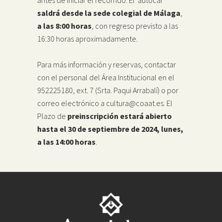
saldrá desde la sede colegial de Málaga
,
a las 8:00 horas
, con regreso previsto a las
16:30 horas aproximadamente.
Para más información y reservas, contactar
con el personal del Área Institucional en el
952225180, ext. 7 (Srta. Paqui Arrabalí) o por
correo electrónico a cultura@coaat.es. El
Plazo de
preinscripción estará abierto
hasta el 30 de septiembre de 2024, lunes,
a las 14:00 horas
.