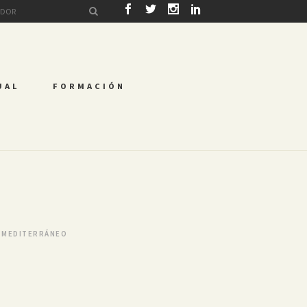
UAL
FORMACIÓN
EL MEDITERRÁNEO