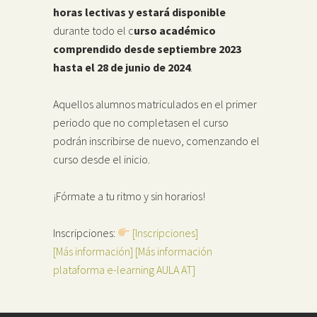
horas lectivas
y estará disponible
durante todo el c
urso académico
comprendido desde septiembre 2023
hasta el 28 de junio de 2024
.
Aquellos alumnos matriculados en el primer
periodo que no completasen el curso
podrán inscribirse de nuevo, comenzando el
curso desde el inicio.
¡Fórmate a tu ritmo y sin horarios!
Inscripciones:
[Inscripciones]
[Más información]
[Más información
plataforma e-learning AULA AT]