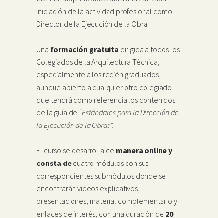
iniciación de la actividad profesional como
Director de la Ejecución de la Obra.
Una
formación gratuita
dirigida a todos los
Colegiados de la Arquitectura Técnica,
especialmente a los recién graduados,
aunque abierto a cualquier otro colegiado,
que tendrá como referencia los contenidos
de la guía de
“Estándares para la Dirección de
la Ejecución de la Obras”.
El curso se desarrolla de
manera online
y
consta de
cuatro módulos con sus
correspondientes submódulos donde se
encontrarán videos explicativos,
presentaciones, material complementario y
enlaces de interés, con una duración de
20