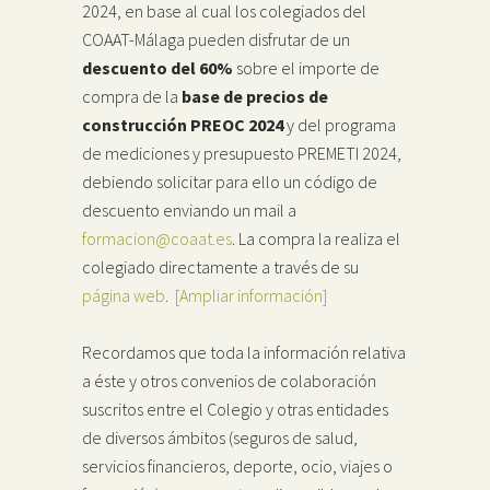
2024, en base al cual los colegiados del
COAAT-Málaga pueden disfrutar de un
descuento del 60%
sobre el importe de
compra de la
base de precios de
construcción PREOC 2024
y del programa
de mediciones y presupuesto PREMETI 2024,
debiendo solicitar para ello un código de
descuento enviando un mail a
formacion@coaat.es
. La compra la realiza el
colegiado directamente a través de su
página web
.
[Ampliar información]
Recordamos que toda la información relativa
a éste y otros convenios de colaboración
suscritos entre el Colegio y otras entidades
de diversos ámbitos (seguros de salud,
servicios financieros, deporte, ocio, viajes o