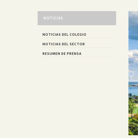
NOTICIAS
NOTICIAS DEL COLEGIO
NOTICIAS DEL SECTOR
RESUMEN DE PRENSA