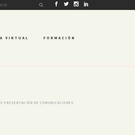
A VIRTUAL
FORMACIÓN
 DE PRESENTACIÓN DE COMUNICACIONES