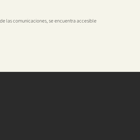
n de las comunicaciones, se encuentra accesible