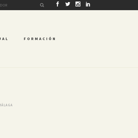
UAL
FORMACIÓN
MÁLAGA