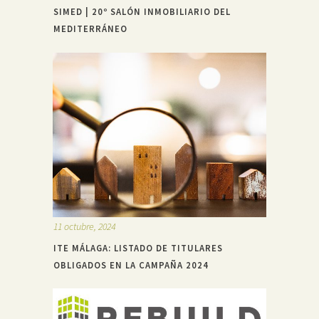
SIMED | 20º SALÓN INMOBILIARIO DEL
MEDITERRÁNEO
11 octubre, 2024
ITE MÁLAGA: LISTADO DE TITULARES
OBLIGADOS EN LA CAMPAÑA 2024