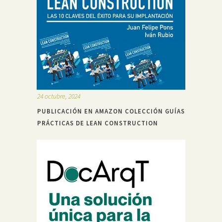
24 octubre, 2024
PUBLICACIÓN EN AMAZON COLECCIÓN GUÍAS
PRÁCTICAS DE LEAN CONSTRUCTION