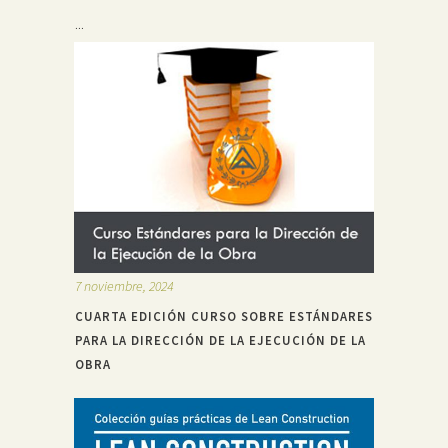
...
7 noviembre, 2024
CUARTA EDICIÓN CURSO SOBRE ESTÁNDARES
PARA LA DIRECCIÓN DE LA EJECUCIÓN DE LA
OBRA