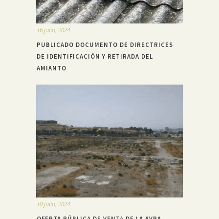
16 julio, 2024
PUBLICADO DOCUMENTO DE DIRECTRICES
DE IDENTIFICACIÓN Y RETIRADA DEL
AMIANTO
10 julio, 2024
OFERTA PÚBLICA DE VENTA DE LA AVRA