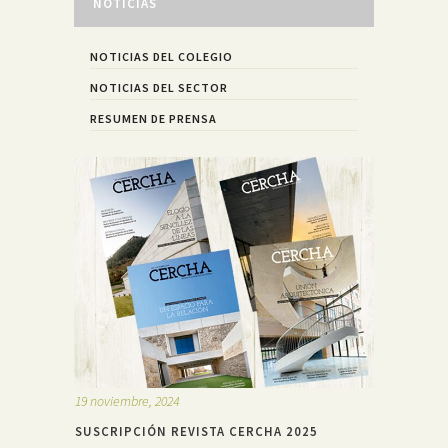
NOTICIAS
NOTICIAS DEL COLEGIO
NOTICIAS DEL SECTOR
RESUMEN DE PRENSA
19 noviembre, 2024
SUSCRIPCIÓN REVISTA CERCHA 2025