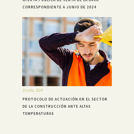
CORRESPONDIENTE A JUNIO DE 2024
10 julio, 2024
PROTOCOLO DE ACTUACIÓN EN EL SECTOR
DE LA CONSTRUCCIÓN ANTE ALTAS
TEMPERATURAS