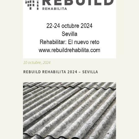
10 octubre, 2024
REBUILD REHABILITA 2024 – SEVILLA