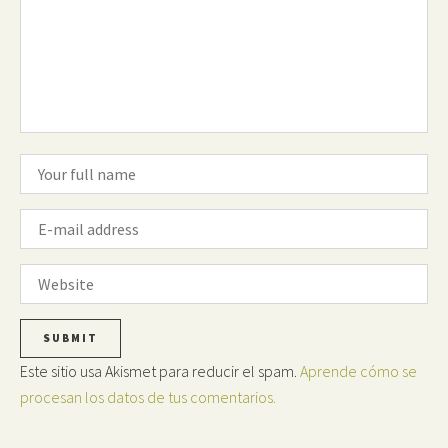
Este sitio usa Akismet para reducir el spam.
Aprende cómo se
procesan los datos de tus comentarios.