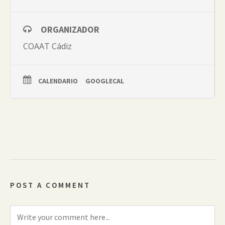
ORGANIZADOR
COAAT Cádiz
CALENDARIO
GOOGLECAL
POST A COMMENT