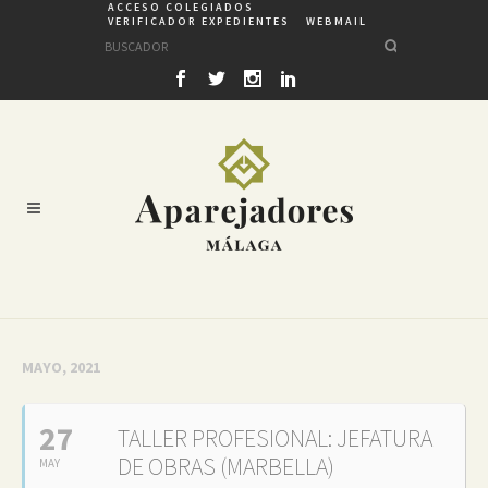
ACCESO COLEGIADOS
VERIFICADOR EXPEDIENTES
WEBMAIL
MAYO, 2021
27
TALLER PROFESIONAL: JEFATURA
DE OBRAS (MARBELLA)
MAY