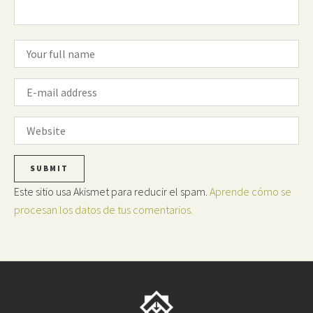
Este sitio usa Akismet para reducir el spam.
Aprende cómo se
procesan los datos de tus comentarios.