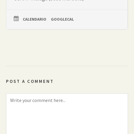
CALENDARIO
GOOGLECAL
POST A COMMENT