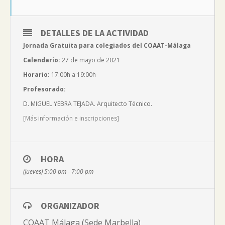
DETALLES DE LA ACTIVIDAD
Jornada Gratuita para colegiados del COAAT-Málaga
Calendario:
27 de mayo de 2021
Horario:
17:00h a 19:00h
Profesorado:
D. MIGUEL YEBRA TEJADA. Arquitecto Técnico.
[Más información e inscripciones]
HORA
(Jueves) 5:00 pm - 7:00 pm
ORGANIZADOR
COAAT Málaga (Sede Marbella)