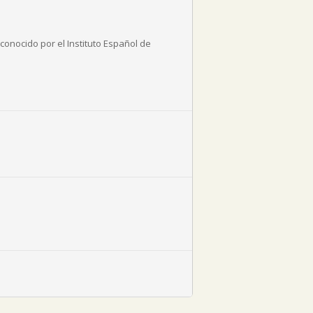
onocido por el Instituto Español de