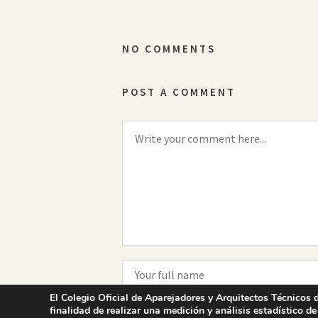
NO COMMENTS
POST A COMMENT
El Colegio Oficial de Aparejadores y Arquitectos Técnicos d
finalidad de realizar una medición y análisis estadístico de