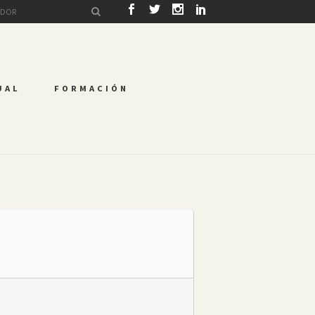
UAL
FORMACIÓN