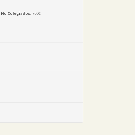
 No Colegiados:
700€