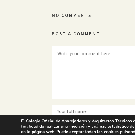
NO COMMENTS
POST A COMMENT
El Colegio Oficial de Aparejadores y Arquitectos Técnicos d
finalidad de realizar una medición y análisis estadístico de
en la página web. Puede aceptar todas las cookies pulsand