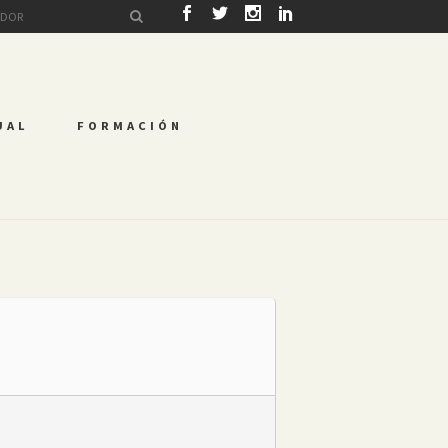
UAL
FORMACIÓN