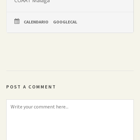
COAAT Málaga
CALENDARIO
GOOGLECAL
POST A COMMENT