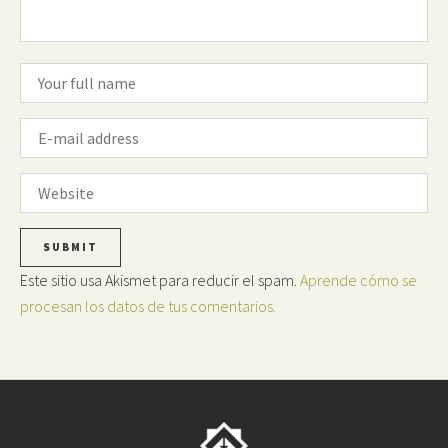
Este sitio usa Akismet para reducir el spam.
Aprende cómo se
procesan los datos de tus comentarios.