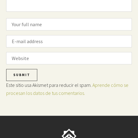
Este sitio usa Akismet para reducir el spam.
Aprende cómo se
procesan los datos de tus comentarios.