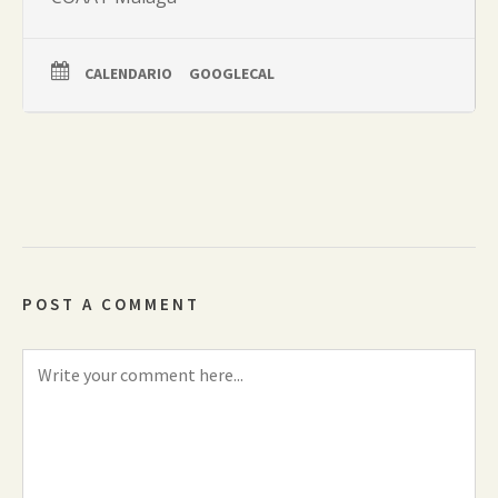
[Más información e inscripciones]
CALENDARIO
GOOGLECAL
POST A COMMENT