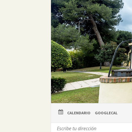
CALENDARIO
GOOGLECAL