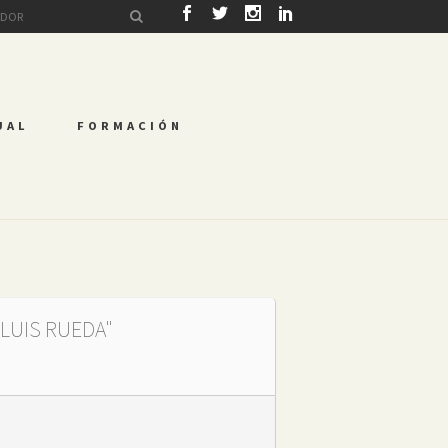
UAL
FORMACIÓN
 LUIS RUEDA"