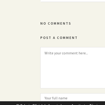
NO COMMENTS
POST A COMMENT