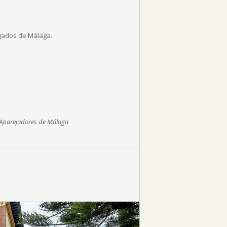
ogados de Málaga.
e Aparejadores de Málaga