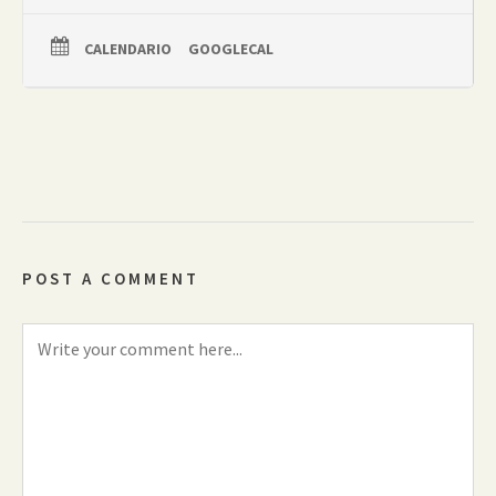
CALENDARIO
GOOGLECAL
POST A COMMENT