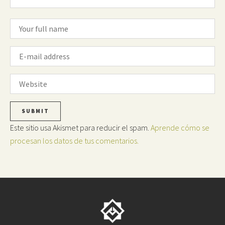
Este sitio usa Akismet para reducir el spam.
Aprende cómo se
procesan los datos de tus comentarios.