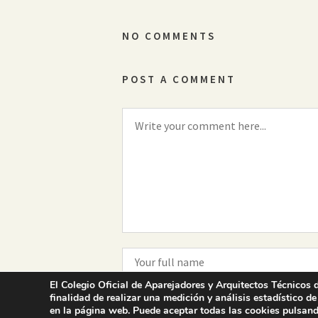
NO COMMENTS
POST A COMMENT
El Colegio Oficial de Aparejadores y Arquitectos Técnicos d
finalidad de realizar una medición y análisis estadístico de
en la página web. Puede aceptar todas las cookies pulsand