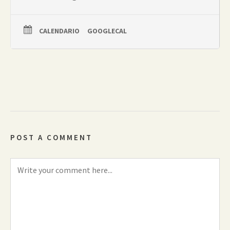
CALENDARIO
GOOGLECAL
POST A COMMENT