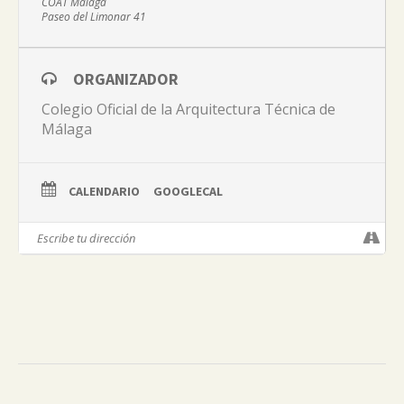
COAT Málaga
Paseo del Limonar 41
ORGANIZADOR
Colegio Oficial de la Arquitectura Técnica de
Málaga
CALENDARIO
GOOGLECAL