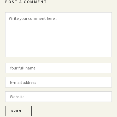
POST A COMMENT