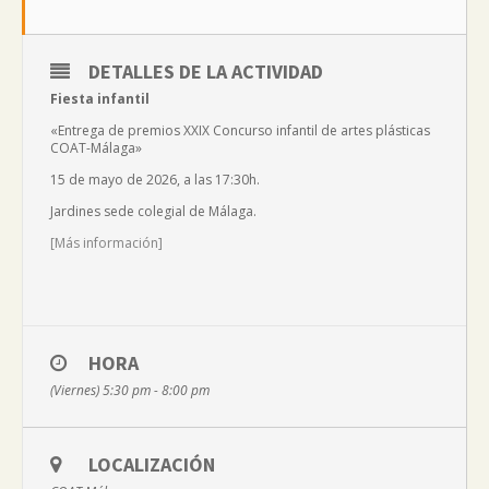
DETALLES DE LA ACTIVIDAD
Fiesta infantil
«Entrega de premios XXIX Concurso infantil de artes plásticas
COAT-Málaga»
15 de mayo de 2026, a las 17:30h.
Jardines sede colegial de Málaga.
[Más información]
HORA
(Viernes) 5:30 pm - 8:00 pm
LOCALIZACIÓN