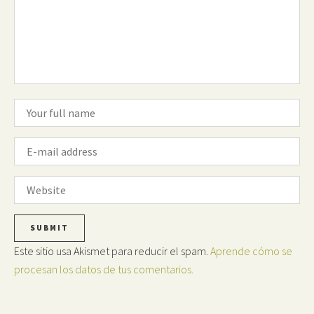
Este sitio usa Akismet para reducir el spam.
Aprende cómo se
procesan los datos de tus comentarios.