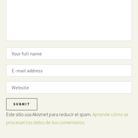
Este sitio usa Akismet para reducir el spam.
Aprende cómo se
procesan los datos de tus comentarios.