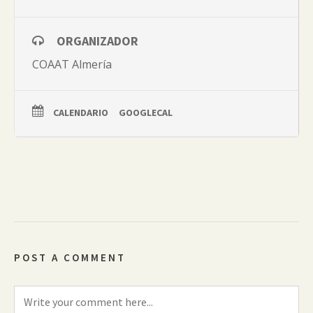
ORGANIZADOR
COAAT Almería
CALENDARIO
GOOGLECAL
POST A COMMENT