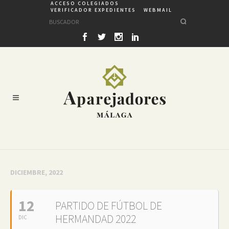
ACCESO COLEGIADOS
VERIFICADOR EXPEDIENTES
WEBMAIL
DICIEMBRE, 2022
12
PARTIDO DE FÚTBOL DE
HERMANDAD 2022
DIC