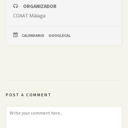
ORGANIZADOR
COAAT Málaga
CALENDARIO
GOOGLECAL
POST A COMMENT