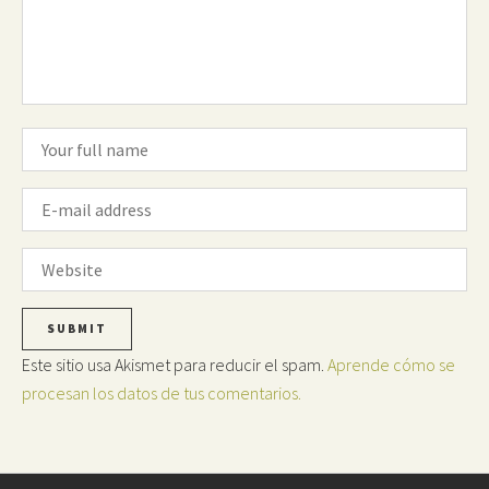
Este sitio usa Akismet para reducir el spam.
Aprende cómo se
procesan los datos de tus comentarios.