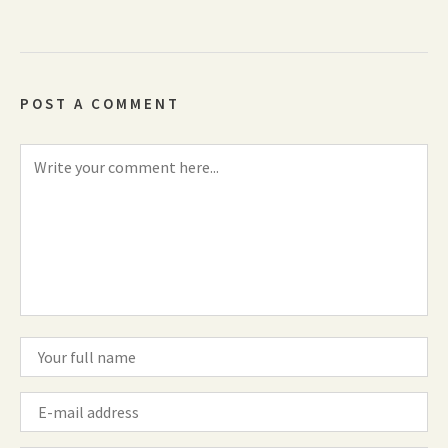
POST A COMMENT