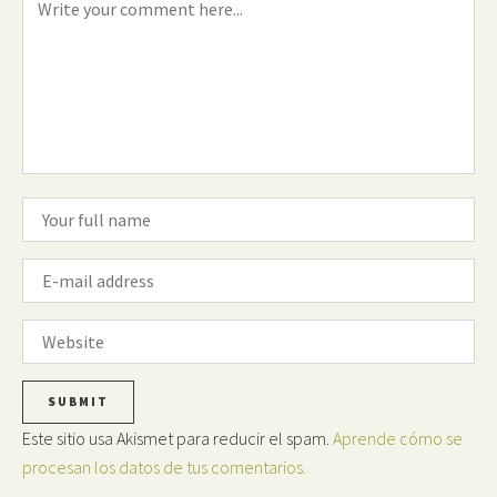
Este sitio usa Akismet para reducir el spam.
Aprende cómo se
procesan los datos de tus comentarios.