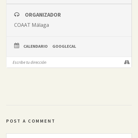
ORGANIZADOR
COAAT Málaga
CALENDARIO
GOOGLECAL
POST A COMMENT