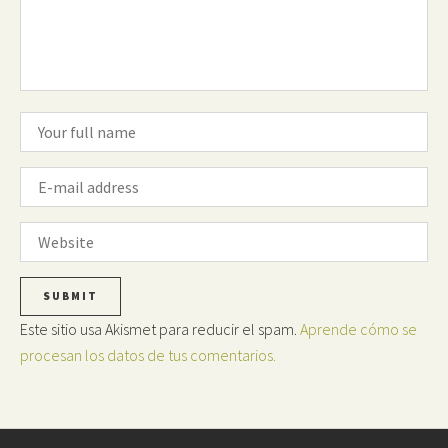
Este sitio usa Akismet para reducir el spam.
Aprende cómo se
procesan los datos de tus comentarios.