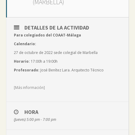
(MARBELLA)
DETALLES DE LA ACTIVIDAD
Para colegiados del COAAT-Málaga
Calendario:
27 de octubre de 2022 sede colegial de Marbella
Horario:
17:00h a 19:00h
Profesorado:
José Benítez Lara. Arquitecto Técnico
[Más información]
HORA
(Jueves) 5:00 pm - 7:00 pm