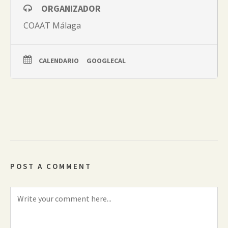
ORGANIZADOR
COAAT Málaga
CALENDARIO
GOOGLECAL
POST A COMMENT