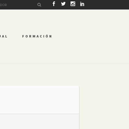
UAL
FORMACIÓN