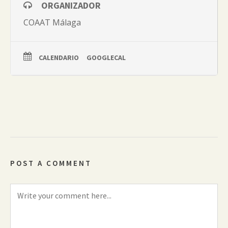
ORGANIZADOR
COAAT Málaga
CALENDARIO
GOOGLECAL
POST A COMMENT