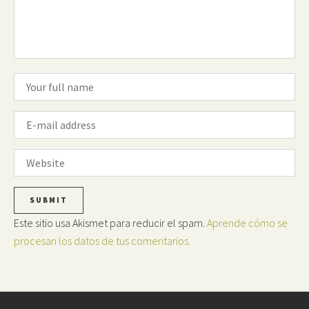
Este sitio usa Akismet para reducir el spam.
Aprende cómo se
procesan los datos de tus comentarios.