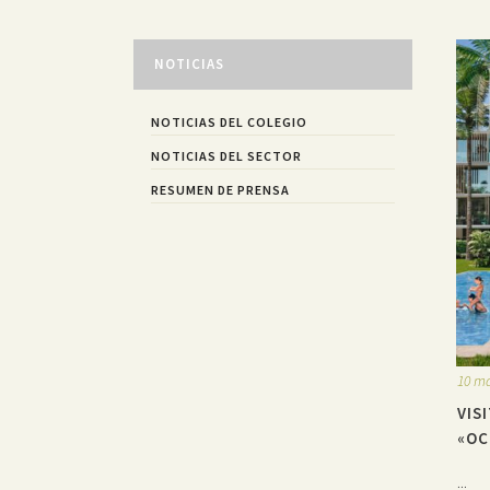
NOTICIAS
NOTICIAS DEL COLEGIO
NOTICIAS DEL SECTOR
RESUMEN DE PRENSA
10 ma
VIS
«OC
...