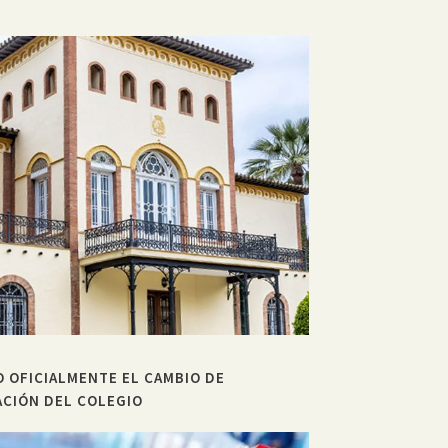
 OFICIALMENTE EL CAMBIO DE
CIÓN DEL COLEGIO