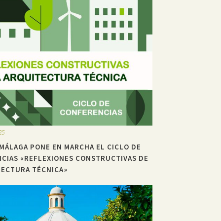
25
 MÁLAGA PONE EN MARCHA EL CICLO DE
CIAS «REFLEXIONES CONSTRUCTIVAS DE
TECTURA TÉCNICA»