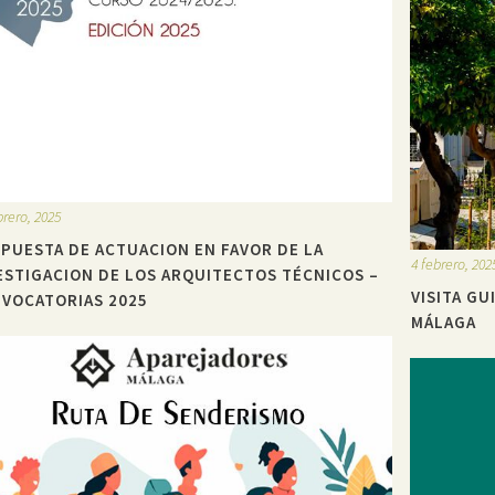
brero, 2025
PUESTA DE ACTUACION EN FAVOR DE LA
4 febrero, 202
ESTIGACION DE LOS ARQUITECTOS TÉCNICOS –
VISITA GU
VOCATORIAS 2025
MÁLAGA