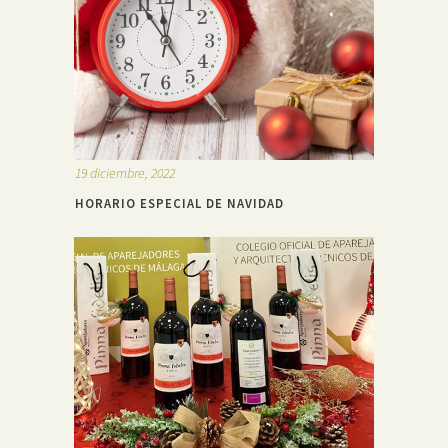
19 diciembre, 2022
HORARIO ESPECIAL DE NAVIDAD