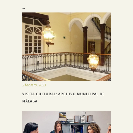
...
2 febrero, 2023
VISITA CULTURAL: ARCHIVO MUNICIPAL DE
MÁLAGA