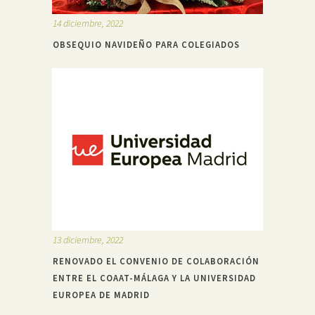
14 diciembre, 2022
OBSEQUIO NAVIDEÑO PARA COLEGIADOS
13 diciembre, 2022
RENOVADO EL CONVENIO DE COLABORACIÓN
ENTRE EL COAAT-MÁLAGA Y LA UNIVERSIDAD
EUROPEA DE MADRID