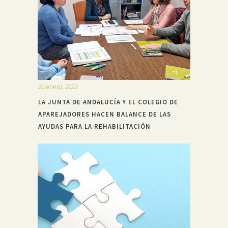
20 enero, 2023
LA JUNTA DE ANDALUCÍA Y EL COLEGIO DE
APAREJADORES HACEN BALANCE DE LAS
AYUDAS PARA LA REHABILITACIÓN