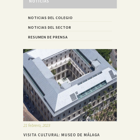
NOTICIAS
NOTICIAS DEL COLEGIO
NOTICIAS DEL SECTOR
RESUMEN DE PRENSA
21 febrero, 2023
VISITA CULTURAL: MUSEO DE MÁLAGA