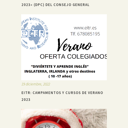
2023» (DPC) DEL CONSEJO GENERAL
19 diciembre, 2022
EITR: CAMPAMENTOS Y CURSOS DE VERANO
2023