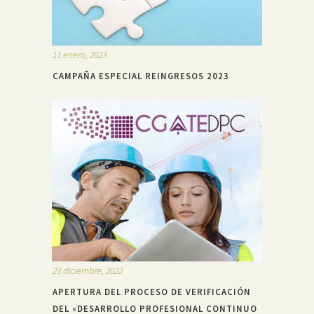
11 enero, 2023
CAMPAÑA ESPECIAL REINGRESOS 2023
23 diciembre, 2022
APERTURA DEL PROCESO DE VERIFICACIÓN
DEL «DESARROLLO PROFESIONAL CONTINUO