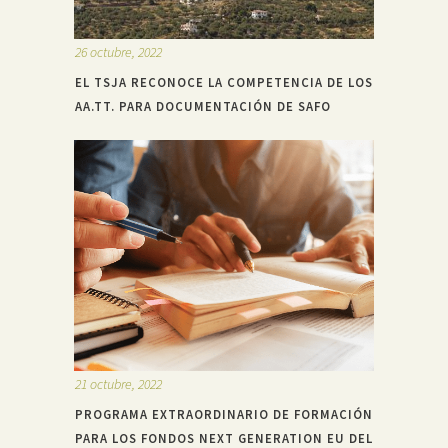
26 octubre, 2022
EL TSJA RECONOCE LA COMPETENCIA DE LOS
AA.TT. PARA DOCUMENTACIÓN DE SAFO
21 octubre, 2022
PROGRAMA EXTRAORDINARIO DE FORMACIÓN
PARA LOS FONDOS NEXT GENERATION EU DEL