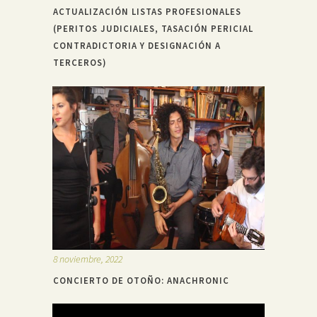
ACTUALIZACIÓN LISTAS PROFESIONALES
(PERITOS JUDICIALES, TASACIÓN PERICIAL
CONTRADICTORIA Y DESIGNACIÓN A
TERCEROS)
8 noviembre, 2022
CONCIERTO DE OTOÑO: ANACHRONIC