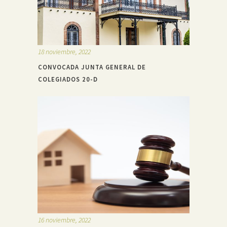
18 noviembre, 2022
CONVOCADA JUNTA GENERAL DE
COLEGIADOS 20-D
16 noviembre, 2022