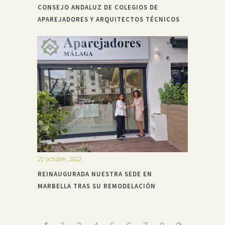
CONSEJO ANDALUZ DE COLEGIOS DE
APAREJADORES Y ARQUITECTOS TÉCNICOS
21 octubre, 2022
REINAUGURADA NUESTRA SEDE EN
MARBELLA TRAS SU REMODELACIÓN