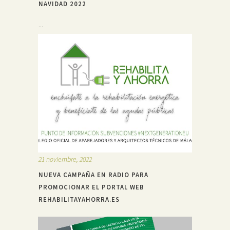
NAVIDAD 2022
...
21 noviembre, 2022
NUEVA CAMPAÑA EN RADIO PARA
PROMOCIONAR EL PORTAL WEB
REHABILITAYAHORRA.ES