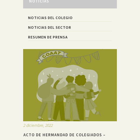
NOTICIAS
NOTICIAS DEL COLEGIO
NOTICIAS DEL SECTOR
RESUMEN DE PRENSA
2 diciembre, 2022
ACTO DE HERMANDAD DE COLEGIADOS –