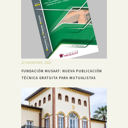
21 noviembre, 2022
FUNDACIÓN MUSAAT: NUEVA PUBLICACIÓN
TÉCNICA GRATUITA PARA MUTUALISTAS