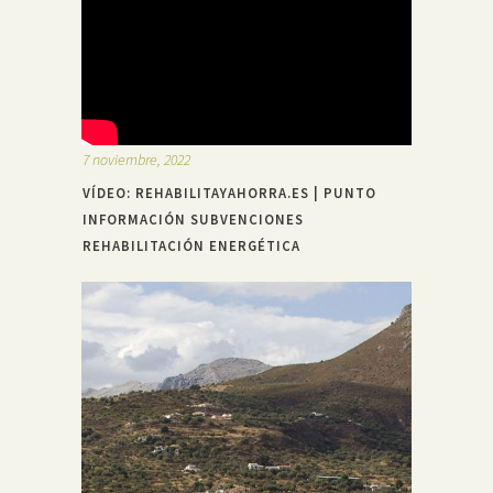
7 noviembre, 2022
VÍDEO: REHABILITAYAHORRA.ES | PUNTO
INFORMACIÓN SUBVENCIONES
REHABILITACIÓN ENERGÉTICA