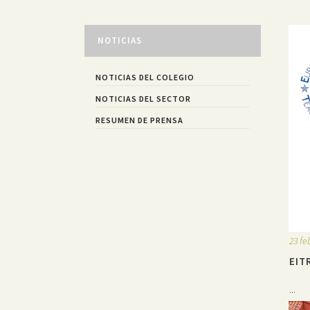
NOTICIAS
NOTICIAS DEL COLEGIO
NOTICIAS DEL SECTOR
RESUMEN DE PRENSA
23 fe
EIT
...