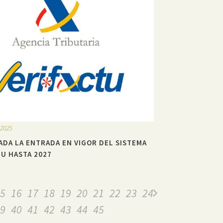
 2025
DA LA ENTRADA EN VIGOR DEL SISTEMA
TU HASTA 2027
5
16
17
18
19
20
21
22
23
24
9
40
41
42
43
44
45