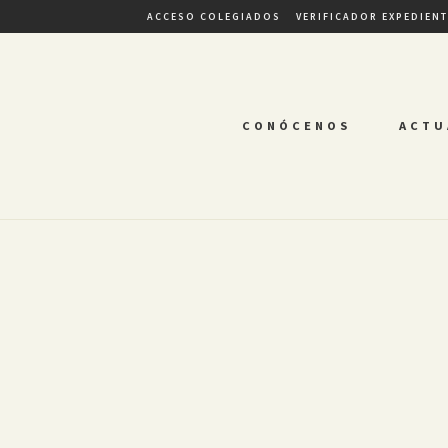
ACCESO COLEGIADOS
VERIFICADOR EXPEDIEN
CONÓCENOS
ACTU