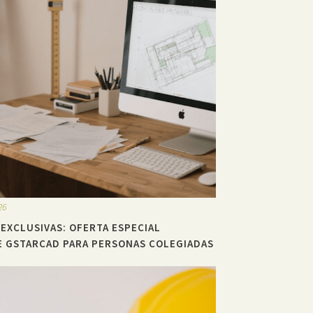
26
 EXCLUSIVAS: OFERTA ESPECIAL
 GSTARCAD PARA PERSONAS COLEGIADAS