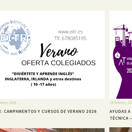
brero, 2026
19 febrero, 20
R: CAMPAMENTOS Y CURSOS DE VERANO 2026
AYUDAS A
TÉCNICA 