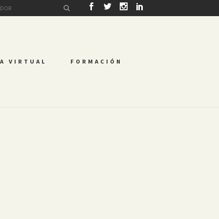
A VIRTUAL
FORMACIÓN