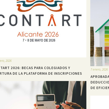
ero, 2026
TART 2026: BECAS PARA COLEGIADOS Y
7 enero, 2026
RTURA DE LA PLATAFORMA DE INSCRIPCIONES
APROBADA
DEDUCCIO
DE EFICIE