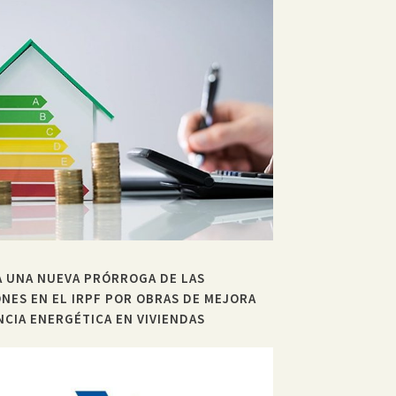
 UNA NUEVA PRÓRROGA DE LAS
NES EN EL IRPF POR OBRAS DE MEJORA
NCIA ENERGÉTICA EN VIVIENDAS