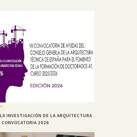
26
 LA INVESTIGACIÓN DE LA ARQUITECTURA
– CONVOCATORIA 2026