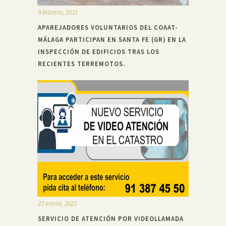
9 febrero, 2021
APAREJADORES VOLUNTARIOS DEL COAAT-
MÁLAGA PARTICIPAN EN SANTA FE (GR) EN LA
INSPECCIÓN DE EDIFICIOS TRAS LOS
RECIENTES TERREMOTOS.
27 enero, 2021
SERVICIO DE ATENCIÓN POR VIDEOLLAMADA