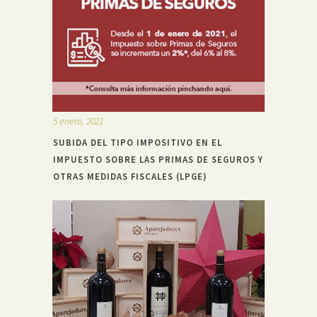
5 enero, 2021
SUBIDA DEL TIPO IMPOSITIVO EN EL
IMPUESTO SOBRE LAS PRIMAS DE SEGUROS Y
OTRAS MEDIDAS FISCALES (LPGE)