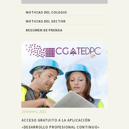
NOTICIAS DEL COLEGIO
NOTICIAS DEL SECTOR
RESUMEN DE PRENSA
24 febrero, 2021
ACCESO GRATUITO A LA APLICACIÓN
«DESARROLLO PROFESIONAL CONTINUO»