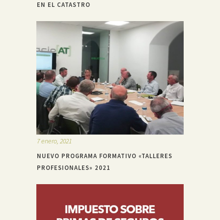
EN EL CATASTRO
7 enero, 2021
NUEVO PROGRAMA FORMATIVO «TALLERES
PROFESIONALES» 2021