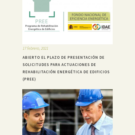
17 febrero, 2021
ABIERTO EL PLAZO DE PRESENTACIÓN DE
SOLICITUDES PARA ACTUACIONES DE
REHABILITACIÓN ENERGÉTICA DE EDIFICIOS
(PREE)