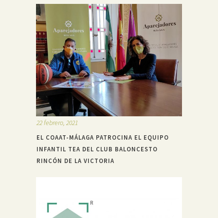
22 febrero, 2021
EL COAAT-MÁLAGA PATROCINA EL EQUIPO
INFANTIL TEA DEL CLUB BALONCESTO
RINCÓN DE LA VICTORIA