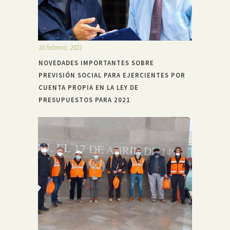
16 febrero, 2021
NOVEDADES IMPORTANTES SOBRE
PREVISIÓN SOCIAL PARA EJERCIENTES POR
CUENTA PROPIA EN LA LEY DE
PRESUPUESTOS PARA 2021