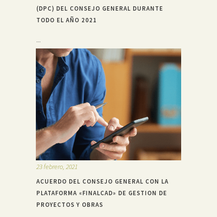
(DPC) DEL CONSEJO GENERAL DURANTE
TODO EL AÑO 2021
...
23 febrero, 2021
ACUERDO DEL CONSEJO GENERAL CON LA
PLATAFORMA «FINALCAD» DE GESTION DE
PROYECTOS Y OBRAS