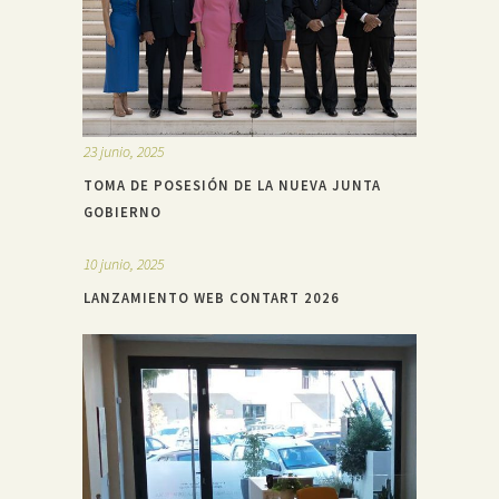
23 junio, 2025
TOMA DE POSESIÓN DE LA NUEVA JUNTA
GOBIERNO
10 junio, 2025
LANZAMIENTO WEB CONTART 2026