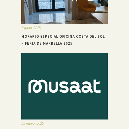
6 junio, 2025
HORARIO ESPECIAL OFICINA COSTA DEL SOL
– FERIA DE MARBELLA 2025
29 mayo, 2025