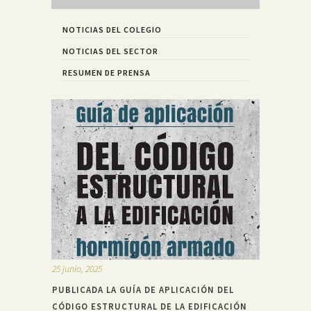
NOTICIAS DEL COLEGIO
NOTICIAS DEL SECTOR
RESUMEN DE PRENSA
25 junio, 2025
PUBLICADA LA GUÍA DE APLICACIÓN DEL
CÓDIGO ESTRUCTURAL DE LA EDIFICACIÓN