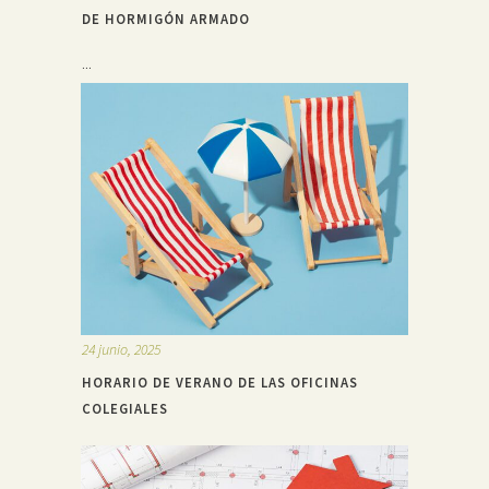
DE HORMIGÓN ARMADO
...
24 junio, 2025
HORARIO DE VERANO DE LAS OFICINAS
COLEGIALES