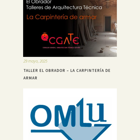
29 mayo, 2025
TALLER EL OBRADOR – LA CARPINTERÍA DE
ARMAR