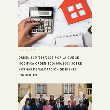
24 junio, 2025
ORDEN ECM/599/2025 POR LA QUE SE
MODIFICA ORDEN ECO/805/2003 SOBRE
NORMAS DE VALORACIÓN DE BIENES
INMUEBLES