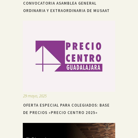
CONVOCATORIA ASAMBLEA GENERAL
ORDINARIA Y EXTRAORDINARIA DE MUSAAT
29 mayo, 2025
OFERTA ESPECIAL PARA COLEGIADOS: BASE
DE PRECIOS «PRECIO CENTRO 2025»