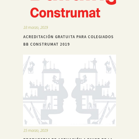
18 marzo, 2019
ACREDITACIÓN GRATUITA PARA COLEGIADOS
BB CONSTRUMAT 2019
15 marzo, 2019