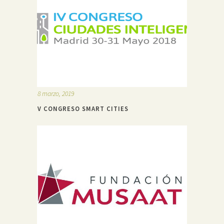
8 marzo, 2019
V CONGRESO SMART CITIES