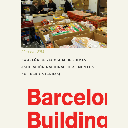
21 marzo, 2019
CAMPAÑA DE RECOGIDA DE FIRMAS
ASOCIACIÓN NACIONAL DE ALIMENTOS
SOLIDARIOS (ANDAS)