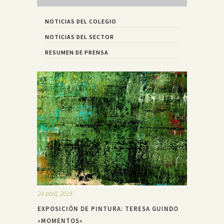
NOTICIAS DEL COLEGIO
NOTICIAS DEL SECTOR
RESUMEN DE PRENSA
24 abril, 2019
EXPOSICIÓN DE PINTURA: TERESA GUINDO
«MOMENTOS»