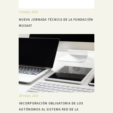
5 marzo, 2019
NUEVA JORNADA TÉCNICA DE LA FUNDACIÓN
MUSAAT
30 mayo, 2018
INCORPORACIÓN OBLIGATORIA DE LOS
AUTÓNOMOS AL SISTEMA RED DE LA