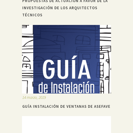
PROPUESTAS DE ACTUACIÓN A FAVOR DE LA
INVESTIGACIÓN DE LOS ARQUITECTOS
TÉCNICOS
14 marzo, 2019
GUÍA INSTALACIÓN DE VENTANAS DE ASEFAVE