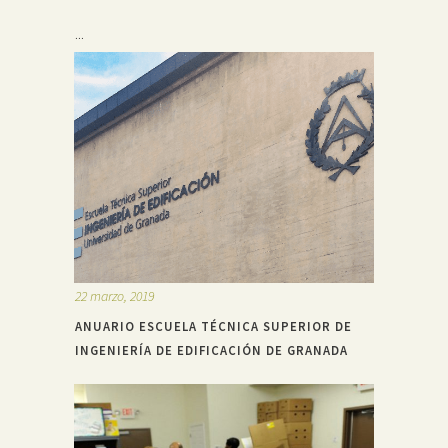
...
22 marzo, 2019
ANUARIO ESCUELA TÉCNICA SUPERIOR DE
INGENIERÍA DE EDIFICACIÓN DE GRANADA