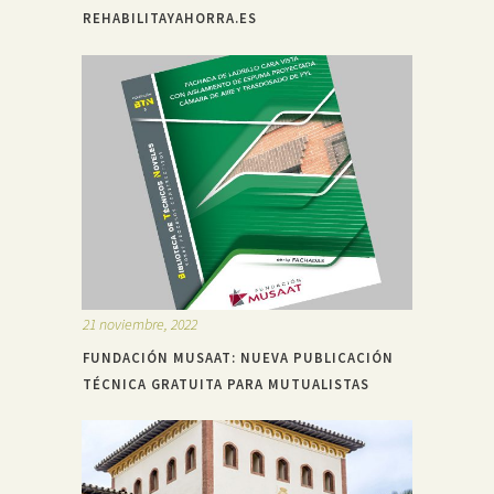
REHABILITAYAHORRA.ES
21 noviembre, 2022
FUNDACIÓN MUSAAT: NUEVA PUBLICACIÓN
TÉCNICA GRATUITA PARA MUTUALISTAS