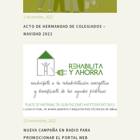
2 diciembre, 2022
ACTO DE HERMANDAD DE COLEGIADOS –
NAVIDAD 2022
21 noviembre, 2022
NUEVA CAMPAÑA EN RADIO PARA
PROMOCIONAR EL PORTAL WEB