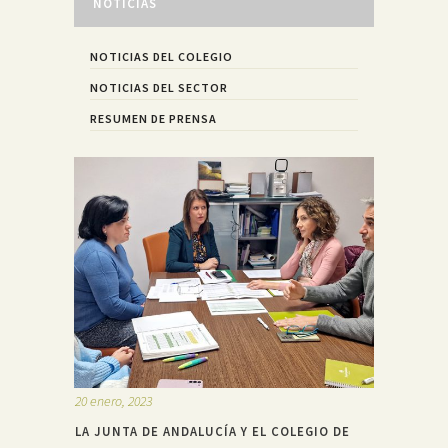
NOTICIAS
NOTICIAS DEL COLEGIO
NOTICIAS DEL SECTOR
RESUMEN DE PRENSA
20 enero, 2023
LA JUNTA DE ANDALUCÍA Y EL COLEGIO DE