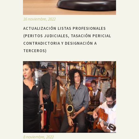
16 noviembre, 2022
ACTUALIZACIÓN LISTAS PROFESIONALES
(PERITOS JUDICIALES, TASACIÓN PERICIAL
CONTRADICTORIA Y DESIGNACIÓN A
TERCEROS)
8 noviembre, 2022