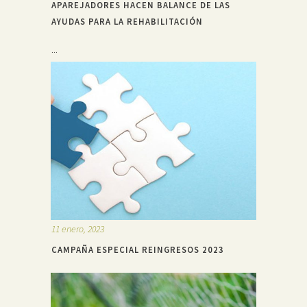
APAREJADORES HACEN BALANCE DE LAS
AYUDAS PARA LA REHABILITACIÓN
...
11 enero, 2023
CAMPAÑA ESPECIAL REINGRESOS 2023