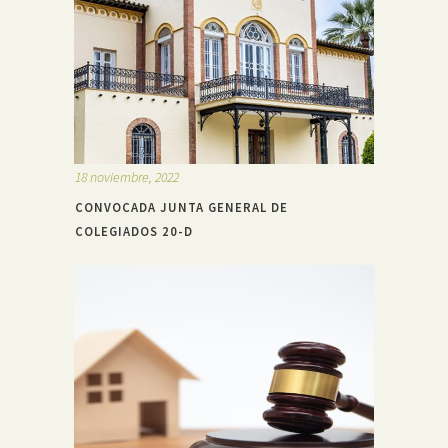
18 noviembre, 2022
CONVOCADA JUNTA GENERAL DE
COLEGIADOS 20-D