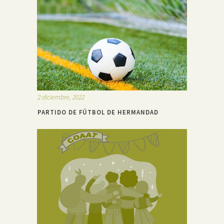
2 diciembre, 2022
PARTIDO DE FÚTBOL DE HERMANDAD